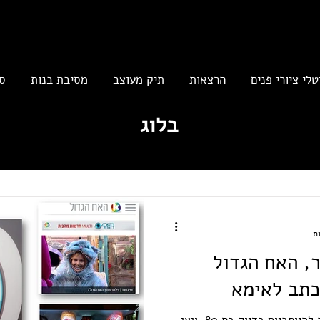
טלי ציורי פנים
הרצאות
תיק מעוצב
מסיבת בנות
ס
בלוג
, האח הגדול
כתב לאימא