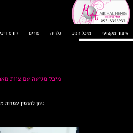
איפור מקצועי
מיכל הניג
גלריה
פורים
קורס דיגי
מיכל מגיעה עם צוות מאפ
ניתן להזמין עמדות מג