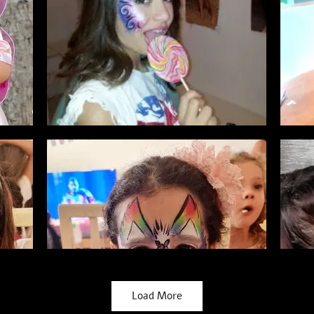
Load More