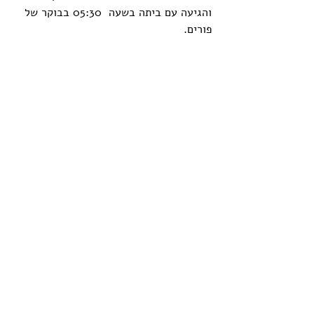
והגיעה עם ביתה בשעה  05:30 בבוקר של 
פורים.