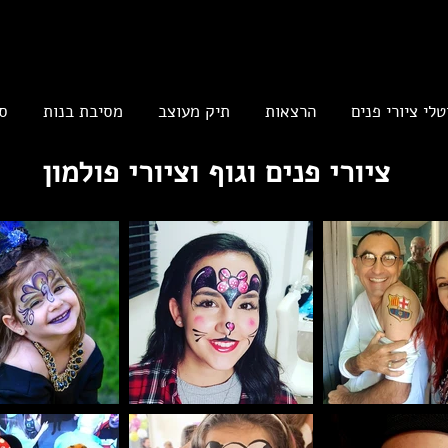
טלי ציורי פנים
הרצאות
תיק מעוצב
מסיבת בנות
ס
ציורי פנים וגוף וציורי פולמון