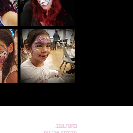
תקנון אתר
מדיניות פרטיות