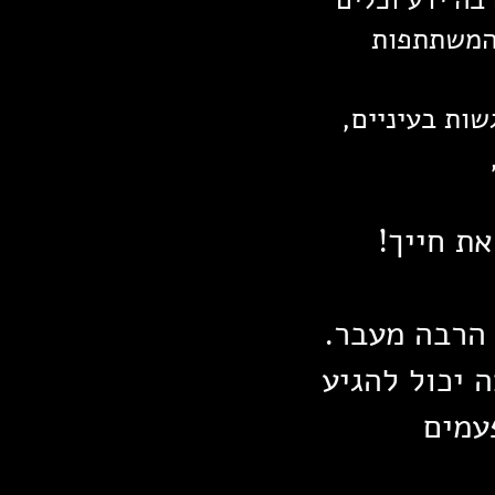
 המשתתפות
ות בעיניים,
ת חייך!
 הרבה מעבר.
 יכול להגיע