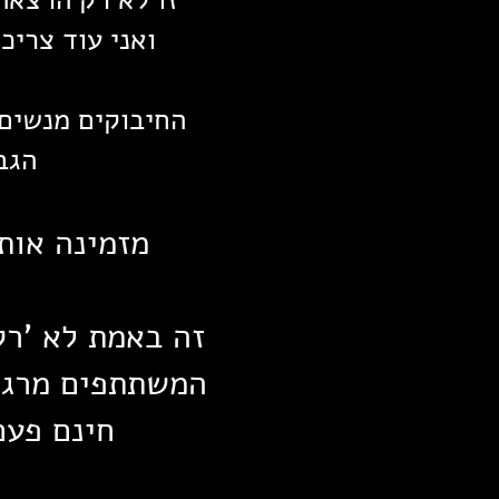
ואני עוד צרי
החיבוקים מנשים 
הגב
מזמינה אות
זה באמת לא 'רק
המשתתפים מרגיש
חינם פעם 