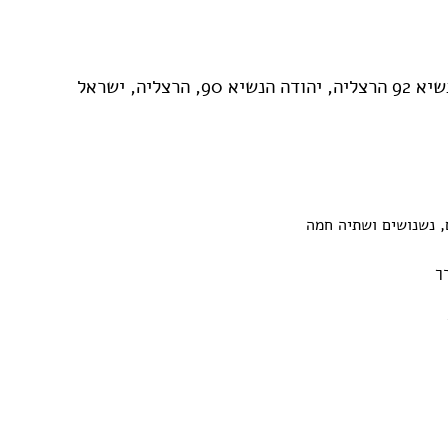
ליה, ישראל
ך