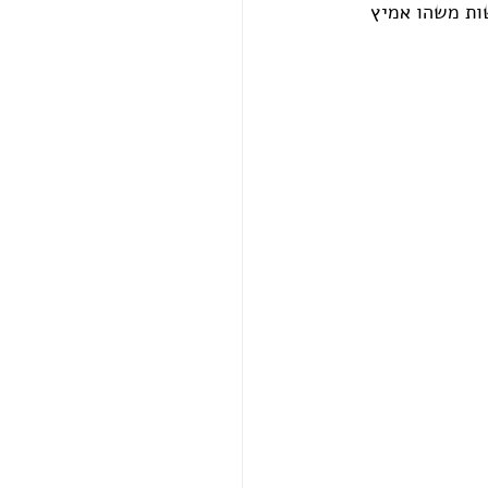
ות משהו אמיץ 