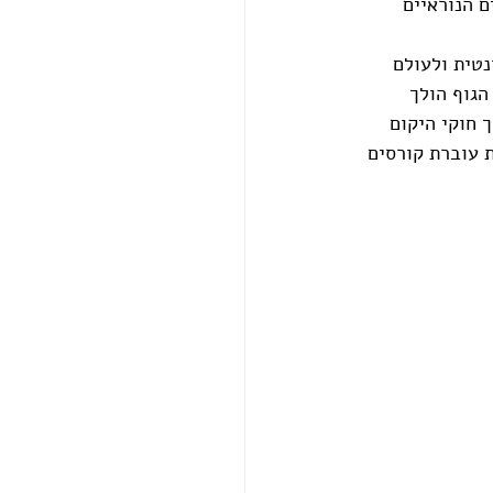
 הנוראיים 
טית ולעולם 
הגוף הולך 
 חוקי היקום 
 עוברת קורסים 