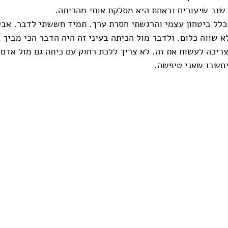
שוב שיעורים ובאחת היא מסלקת אותי מהכיתה.
 בכלל ביטחון עצמי והרגשתי חסרת ערך. תמיד חששתי לדבר. אבל
 שווה כלום. ולדבר מול הכיתה בעיני זה היה הדבר הכי מביך 
צריכה לעשות את זה. לא צריך ללכת רחוק עם כיתה גם מול אדם א
חשבו שאני טיפשה.