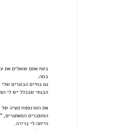
בטח אתם שואלים את עצ
במה.
גם בחיים הבוגרים שלי 
הבנתי שבכלל יש לי הפ
את הטרנספורמציה של חי
המשברים המאתגרים, "הכ
הייתה לי ברירה.