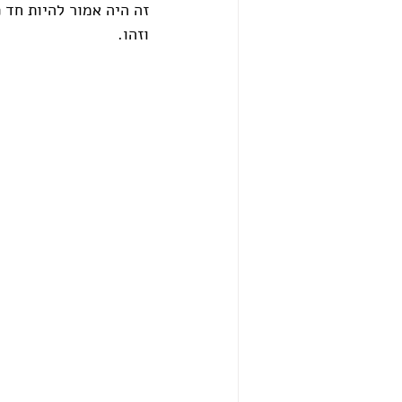
זה היה אמור להיות חד 
וזהו.