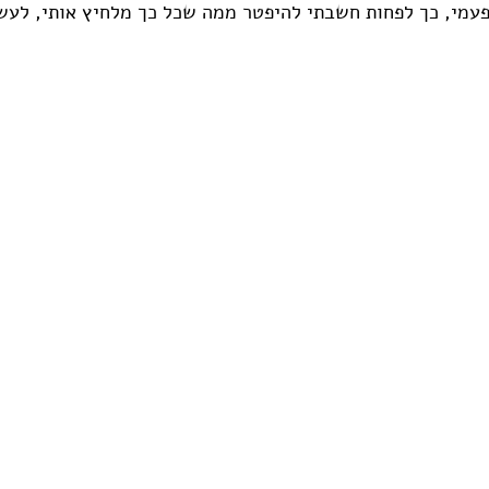
פעמי, כך לפחות חשבתי להיפטר ממה שכל כך מלחיץ אותי, לעש