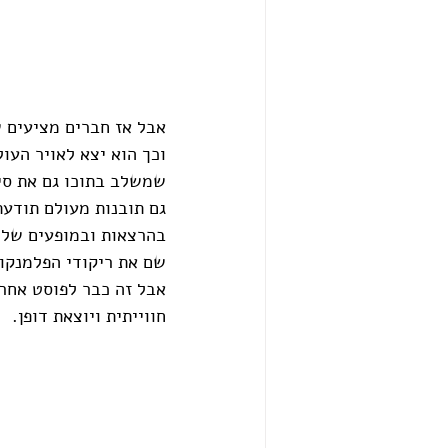
אבל אז חברים מציעים 
וכך הוא יצא לאויר העו
שמשלב בתוכו גם את סיפ
גם תובנות מעולם תודעת
בהרצאות ובמופעים שלי
שם את ריקודי הפלמנקו 
אבל זה כבר לפוסט אחר)
חווייתית ויוצאת דופן.