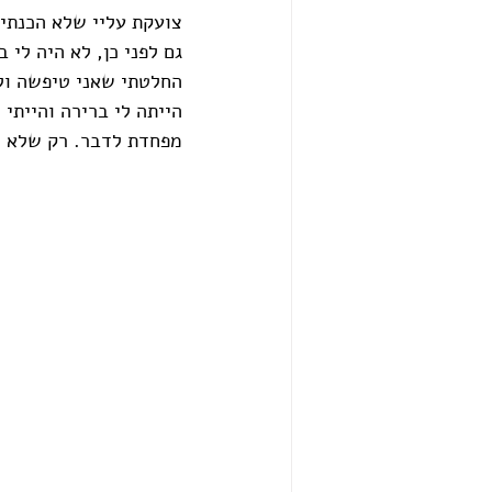
צועקת עליי שלא הכנתי 
גם לפני כן, לא היה לי
החלטתי שאני טיפשה ולא
הייתה לי ברירה והייתי 
מפחדת לדבר. רק שלא י