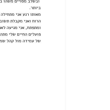
 ובשלב מסויים משהו בת
ביותר.
מאותו רגע אני מתחילה 
הרוח ואני מקבלת תשובו
ומתפתח, אני מגיעה לאפ
פועלים החיים שלי מתהפ
של עמידה מול קהל שמוס