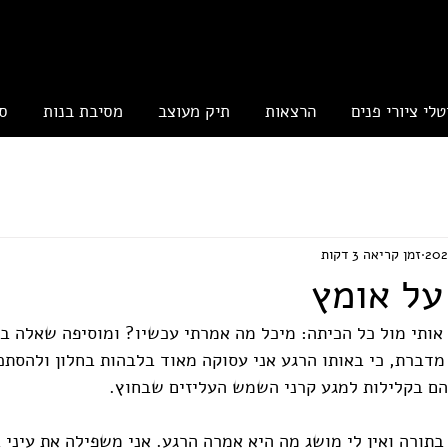
טלי ציורי פנים
הרצאות
תיק מעוצב
מסיבת בנות
ס
זמן קריאה 3 דקות
על אומץ
 מדברת, כי באותו הרגע אני עסוקה מאוד בלבהות בחלון ולהסתכ
ם בקלילות למגע קרני השמש העליזים שבחוץ.
בתורה ואין לי מושג מה היא אמרה הרגע. אני משפילה את עיני 