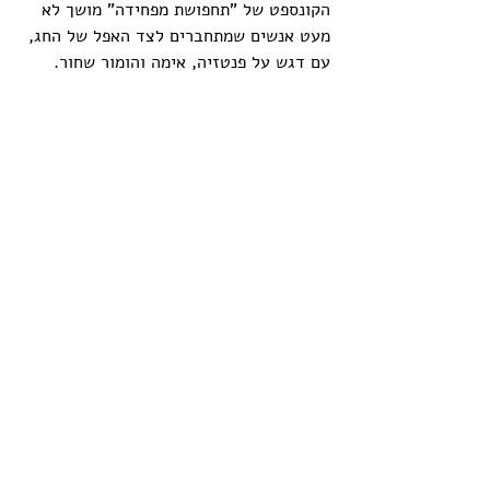
הקונספט של "תחפושת מפחידה" מושך לא 
מעט אנשים שמתחברים לצד האפל של החג, 
עם דגש על פנטזיה, אימה והומור שחור.