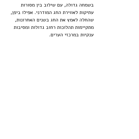
בשמחה גדולה, עם שילוב בין מסורות 
עתיקות לאווירת החג המודרני. אפילו ביפן, 
שהחלה לאמץ את החג בשנים האחרונות, 
מתקיימות תהלוכות רחוב גדולות ומסיבות 
ענקיות במרכזי הערים.