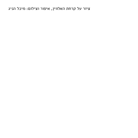
ציור על קרחת האלווין, איפור וצילום: מיכל הניג